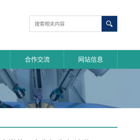
合作交流
网站信息