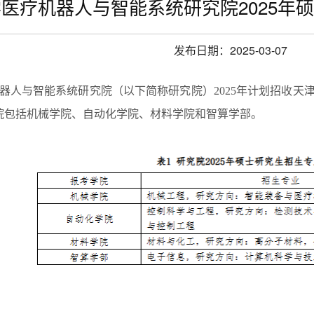
医疗机器人与智能系统研究院2025年
发布日期
：2025-03-07
器人与智能系统研究院（以下简称研究院）2025年计划招收天
院包括机械学院、自动化学院、材料学院和智算学部。