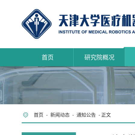
首页
研究院概况
首页
-
新闻动态
-
通知公告
- 正文