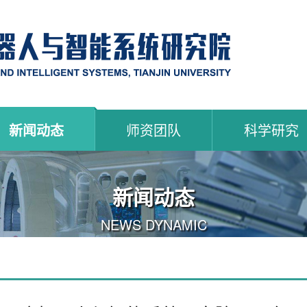
新闻动态
师资团队
科学研究
新闻动态
NEWS DYNAMIC