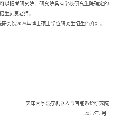
，可以报考研究院。研究院具有学校研究生院确定的
招生负责老师。
研究院2025年博士硕士学位研究生招生简介》。
天津大学医疗机器人与智能系统研究院
2025年3月