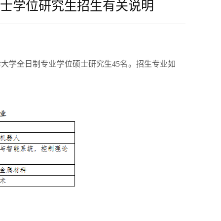
硕士学位研究生招生有关说明
津大学全日制专业学位硕士研究生45名。招生专业如